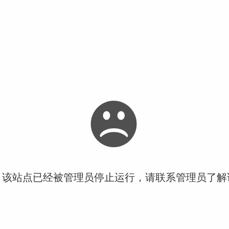
！该站点已经被管理员停止运行，请联系管理员了解