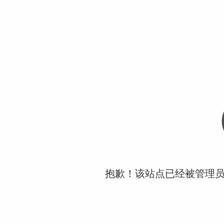
抱歉！该站点已经被管理