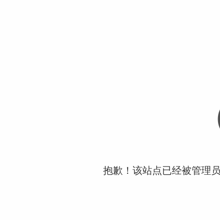
抱歉！该站点已经被管理