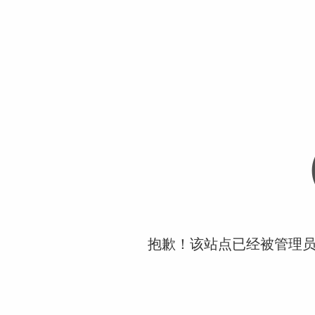
抱歉！该站点已经被管理